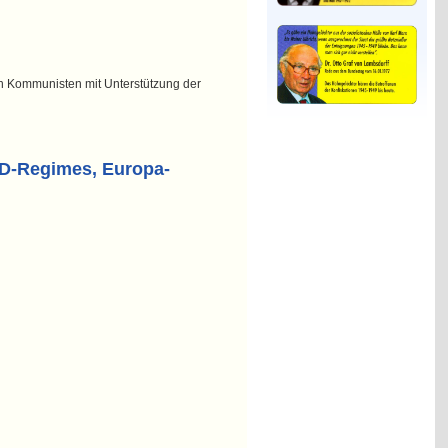
n Kommunisten mit Unterstützung der
ED-Regimes, Europa-