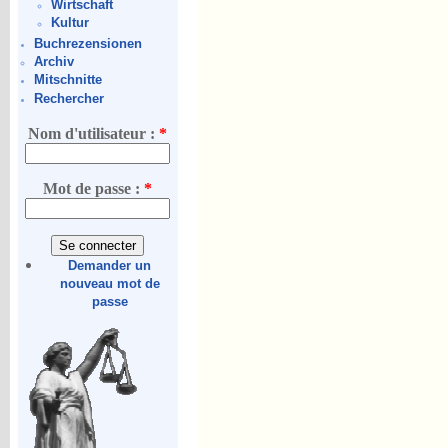
Wirtschaft
Kultur
Buchrezensionen
Archiv
Mitschnitte
Rechercher
Nom d'utilisateur :
*
Mot de passe :
*
Demander un
nouveau mot de
passe