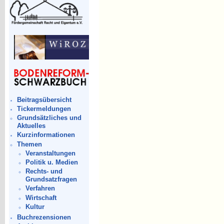
Beitragsübersicht
Tickermeldungen
Grundsätzliches und
Aktuelles
Kurzinformationen
Themen
Veranstaltungen
Politik u. Medien
Rechts- und
Grundsatzfragen
Verfahren
Wirtschaft
Kultur
Buchrezensionen