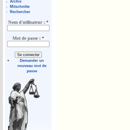
Archiv
Mitschnitte
Rechercher
Nom d'utilisateur :
*
Mot de passe :
*
Demander un
nouveau mot de
passe