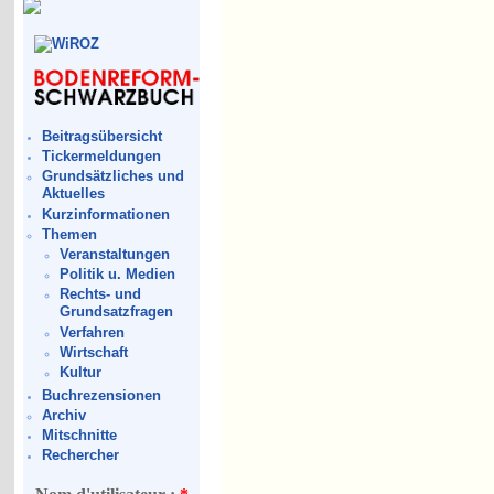
Beitragsübersicht
Tickermeldungen
Grundsätzliches und
Aktuelles
Kurzinformationen
Themen
Veranstaltungen
Politik u. Medien
Rechts- und
Grundsatzfragen
Verfahren
Wirtschaft
Kultur
Buchrezensionen
Archiv
Mitschnitte
Rechercher