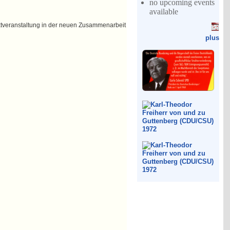
no upcoming events
available
taktveranstaltung in der neuen Zusammenarbeit
plus