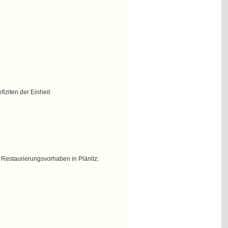
iziten der Einheit
Restaurierungsvorhaben in Plänitz;