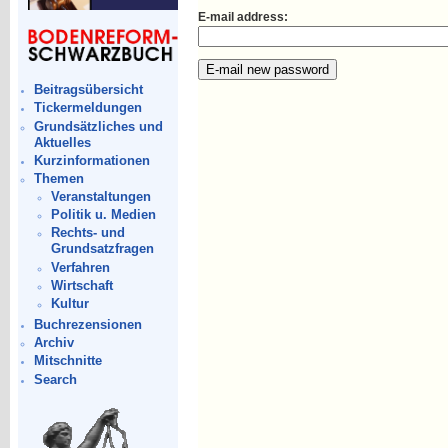
E-mail address:
Beitragsübersicht
Tickermeldungen
Grundsätzliches und
Aktuelles
Kurzinformationen
Themen
Veranstaltungen
Politik u. Medien
Rechts- und
Grundsatzfragen
Verfahren
Wirtschaft
Kultur
Buchrezensionen
Archiv
Mitschnitte
Search