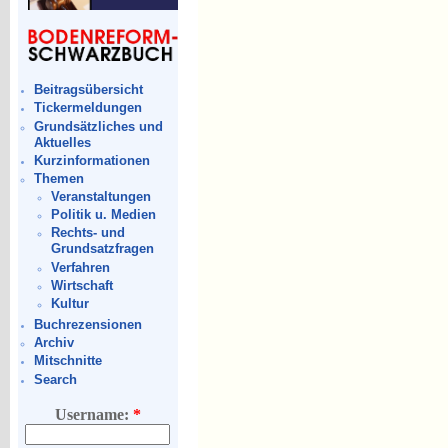
Beitragsübersicht
Tickermeldungen
Grundsätzliches und
Aktuelles
Kurzinformationen
Themen
Veranstaltungen
Politik u. Medien
Rechts- und
Grundsatzfragen
Verfahren
Wirtschaft
Kultur
Buchrezensionen
Archiv
Mitschnitte
Search
Username:
*