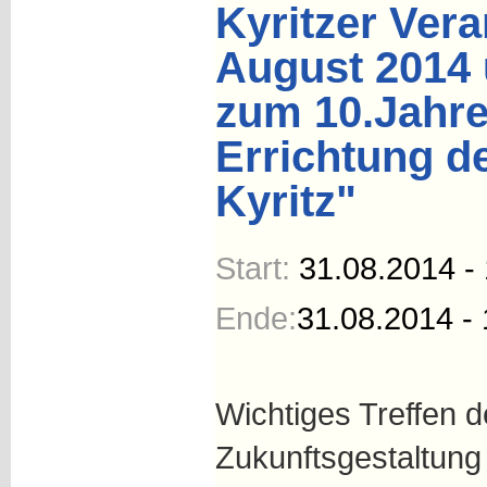
Kyritzer Vera
August 2014 
zum 10.Jahre
Errichtung d
Kyritz"
Start:
31.08.2014 - 
Ende:
31.08.2014 - 
Wichtiges Treffen 
Zukunftsgestaltung