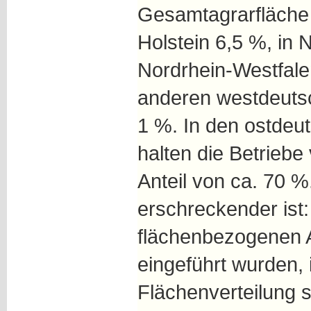
Gesamtagrarfläche 
Holstein 6,5 %, in 
Nordrhein-Westfalen
anderen westdeuts
1 %. In den ostde
halten die Betriebe
Anteil von ca. 70 
erschreckender ist:
flächenbezogenen 
eingeführt wurden, 
Flächenverteilung s