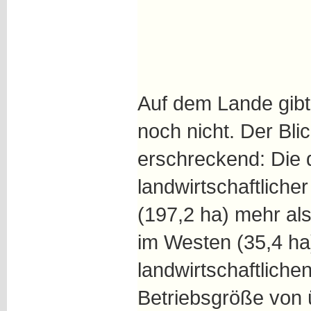
Auf dem Lande gibt
noch nicht. Der Blick
erschreckend: Die 
landwirtschaftliche
(197,2 ha) mehr al
im Westen (35,4 ha
landwirtschaftliche
Betriebsgröße von 