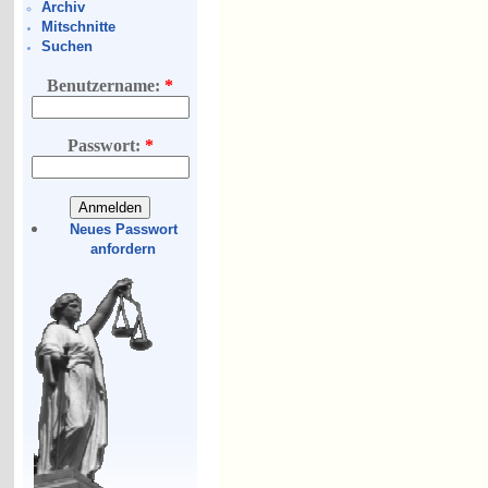
Archiv
Mitschnitte
Suchen
Benutzername:
*
Passwort:
*
Neues Passwort
anfordern