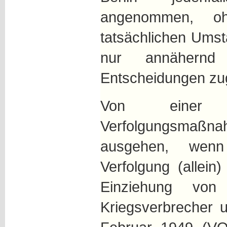
angenommen, o
tatsächlichen Ums
nur annähernd 
Entscheidungen zu
Von einer ver
Verfolgungsmaßna
ausgehen, wenn
Verfolgung (allein
Einziehung von
Kriegsverbrecher 