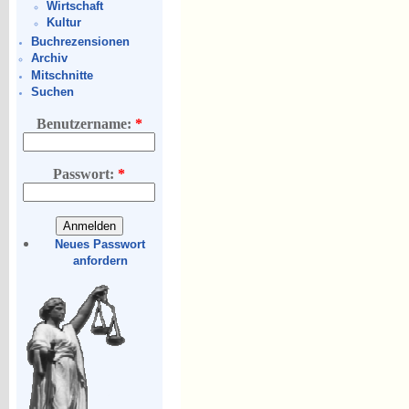
Wirtschaft
Kultur
Buchrezensionen
Archiv
Mitschnitte
Suchen
Benutzername:
*
Passwort:
*
Neues Passwort
anfordern