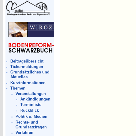
Beitragsübersicht
Tickermeldungen
Grundsätzliches und
Aktuelles
Kurzinformationen
Themen
Veranstaltungen
Ankündigungen
Terminliste
Rückblick
Politik u. Medien
Rechts- und
Grundsatzfragen
Verfahren