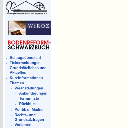
Beitragsübersicht
Tickermeldungen
Grundsätzliches und
Aktuelles
Kurzinformationen
Themen
Veranstaltungen
Ankündigungen
Terminliste
Rückblick
Politik u. Medien
Rechts- und
Grundsatzfragen
Verfahren