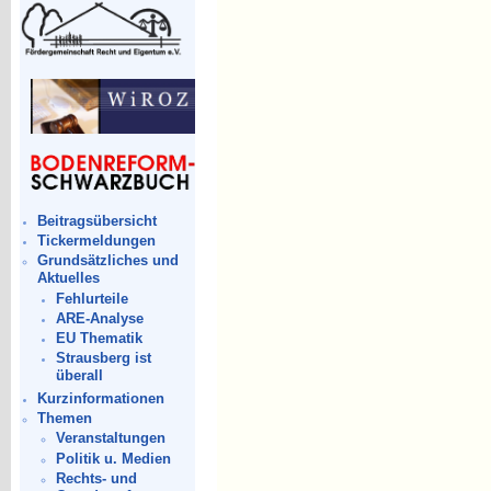
Beitragsübersicht
Tickermeldungen
Grundsätzliches und
Aktuelles
Fehlurteile
ARE-Analyse
EU Thematik
Strausberg ist
überall
Kurzinformationen
Themen
Veranstaltungen
Politik u. Medien
Rechts- und