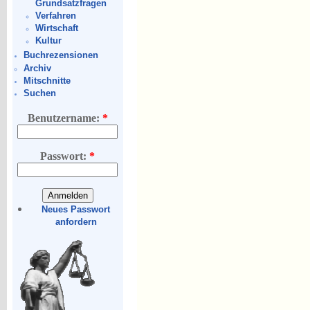
Grundsatzfragen
Verfahren
Wirtschaft
Kultur
Buchrezensionen
Archiv
Mitschnitte
Suchen
Benutzername:
*
Passwort:
*
Neues Passwort
anfordern