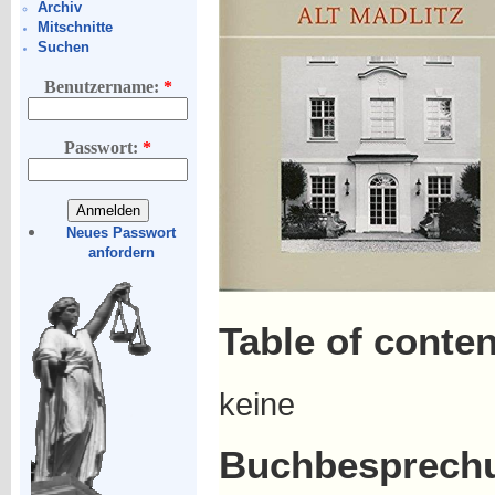
Archiv
Mitschnitte
Suchen
Benutzername:
*
Passwort:
*
Neues Passwort
anfordern
Table of conten
keine
Buchbesprech