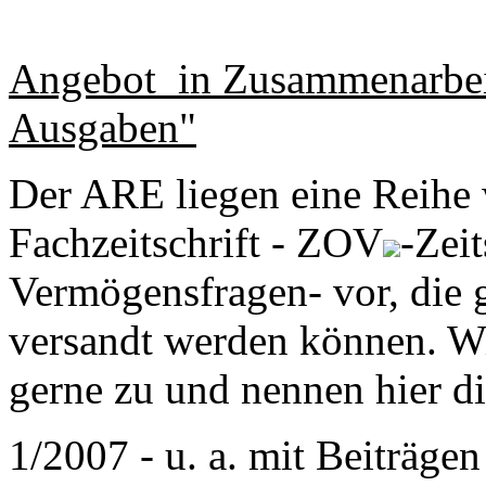
Angebot in Zusammenarbe
Ausgaben"
Der ARE liegen eine Reihe
Fachzeitschrift - ZOV
-Zeit
Vermögensfragen- vor, die 
versandt werden können. Wir
gerne zu und nennen hier 
1/2007 - u. a. mit Beiträg