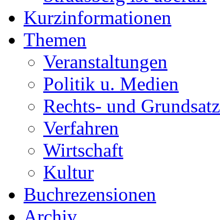
Kurzinformationen
Themen
Veranstaltungen
Politik u. Medien
Rechts- und Grundsatz
Verfahren
Wirtschaft
Kultur
Buchrezensionen
Archiv