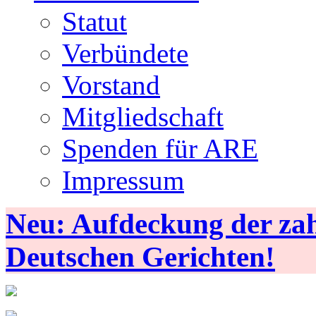
Statut
Verbündete
Vorstand
Mitgliedschaft
Spenden für ARE
Impressum
Neu: Aufdeckung der zahl
Deutschen Gerichten!