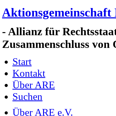
Aktionsgemeinschaft 
- Allianz für Rechtssta
Zusammenschluss von 
Start
Kontakt
Über ARE
Suchen
Über ARE e.V.