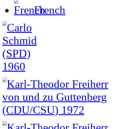
French