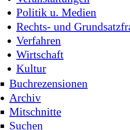
Politik u. Medien
Rechts- und Grundsatzfr
Verfahren
Wirtschaft
Kultur
Buchrezensionen
Archiv
Mitschnitte
Suchen