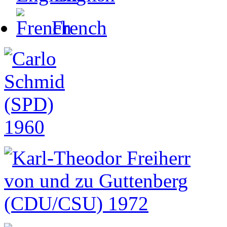
French