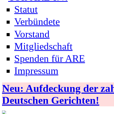
Statut
Verbündete
Vorstand
Mitgliedschaft
Spenden für ARE
Impressum
Neu: Aufdeckung der zahl
Deutschen Gerichten!