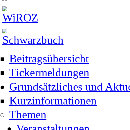
Beitragsübersicht
Tickermeldungen
Grundsätzliches und Aktue
Kurzinformationen
Themen
Veranstaltungen