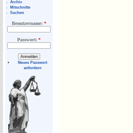
Archiv
Mitschnitte
Suchen
Benutzername:
*
Passwort:
*
Neues Passwort
anfordern