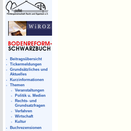
Beitragsübersicht
Tickermeldungen
Grundsätzliches und
Aktuelles
Kurzinformationen
Themen
Veranstaltungen
Politik u. Medien
Rechts- und
Grundsatzfragen
Verfahren
Wirtschaft
Kultur
Buchrezensionen