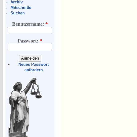
Archiv
Mitschnitte
Suchen
Benutzername:
*
Passwort:
*
Neues Passwort
anfordern