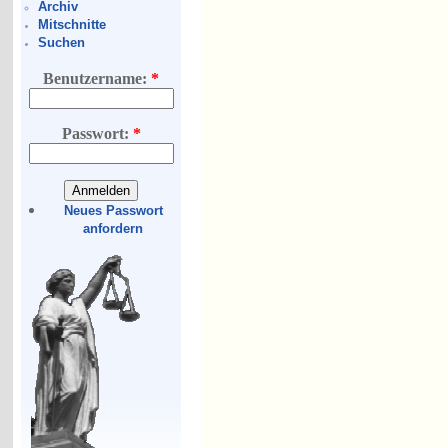
Archiv
Mitschnitte
Suchen
Benutzername:
*
Passwort:
*
Neues Passwort
anfordern