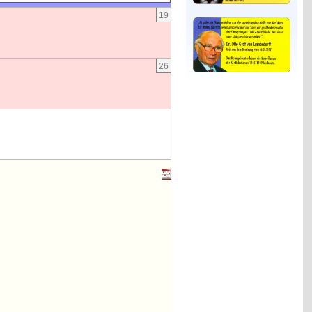
19
26