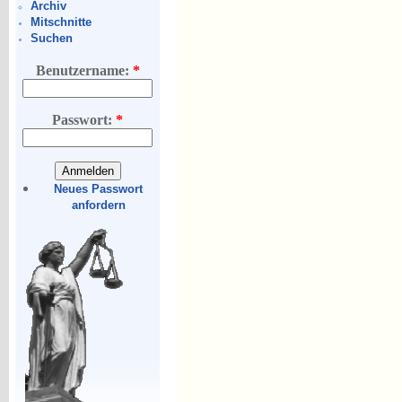
Archiv
Mitschnitte
Suchen
Benutzername:
*
Passwort:
*
Neues Passwort
anfordern