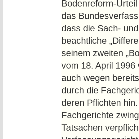
Bodenreform-Urteil 
das Bundesverfass
dass die Sach- und
beachtliche „Differ
seinem zweiten „B
vom 18. April 1996
auch wegen bereits
durch die Fachgeric
deren Pflichten hin
Fachgerichte zwing
Tatsachen verpflich