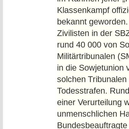
Klassenkampf offizi
bekannt geworden.
Zivilisten in der S
rund 40 000 von So
Militärtribunalen (S
in die Sowjetunion 
solchen Tribunalen v
Todesstrafen. Rund
einer Verurteilung
unmenschlichen Ha
Bundesbeauftragte 