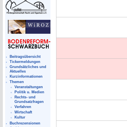
Beitragsübersicht
Tickermeldungen
Grundsätzliches und
Aktuelles
Kurzinformationen
Themen
Veranstaltungen
Politik u. Medien
Rechts- und
Grundsatzfragen
Verfahren
Wirtschaft
Kultur
Buchrezensionen