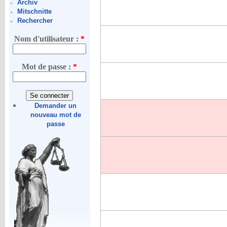
Archiv
Mitschnitte
Rechercher
Nom d'utilisateur :
*
Mot de passe :
*
Demander un
nouveau mot de
passe