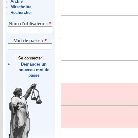
Archiv
Mitschnitte
Rechercher
Nom d'utilisateur :
*
Mot de passe :
*
Demander un
nouveau mot de
passe