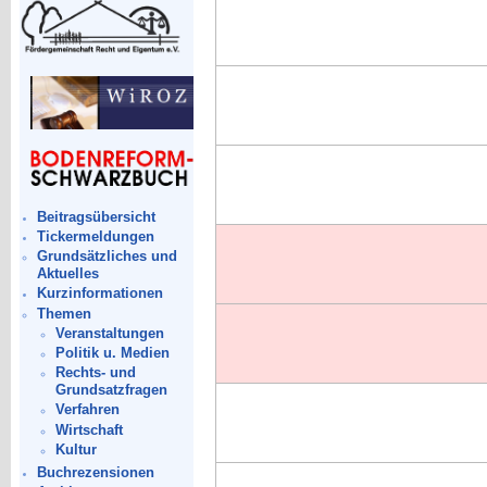
Beitragsübersicht
Tickermeldungen
Grundsätzliches und
Aktuelles
Kurzinformationen
Themen
Veranstaltungen
Politik u. Medien
Rechts- und
Grundsatzfragen
Verfahren
Wirtschaft
Kultur
Buchrezensionen