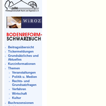
Beitragsübersicht
Tickermeldungen
Grundsätzliches und
Aktuelles
Kurzinformationen
Themen
Veranstaltungen
Politik u. Medien
Rechts- und
Grundsatzfragen
Verfahren
Wirtschaft
Kultur
Buchrezensionen