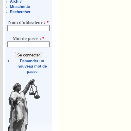
Archiv
Mitschnitte
Rechercher
Nom d'utilisateur :
*
Mot de passe :
*
Demander un
nouveau mot de
passe