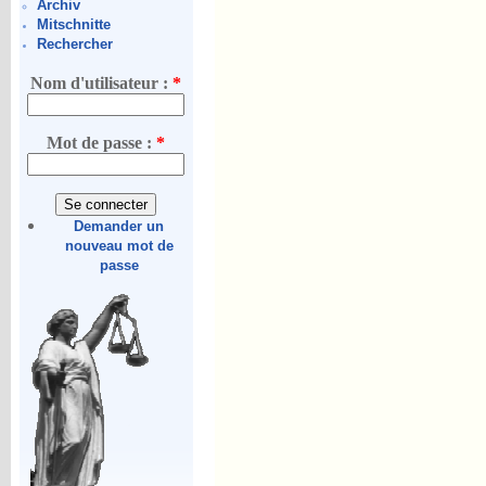
Archiv
Mitschnitte
Rechercher
Nom d'utilisateur :
*
Mot de passe :
*
Demander un
nouveau mot de
passe