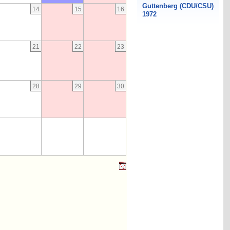
14
15
16
21
22
23
28
29
30