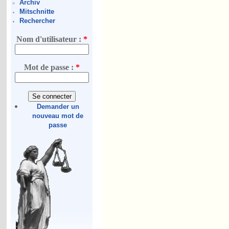
Archiv
Mitschnitte
Rechercher
Nom d'utilisateur :
*
Mot de passe :
*
Demander un
nouveau mot de
passe