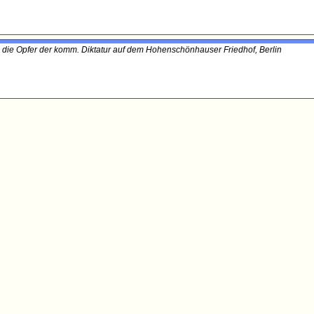
ie Opfer der komm. Diktatur auf dem Hohenschönhauser Friedhof, Berlin