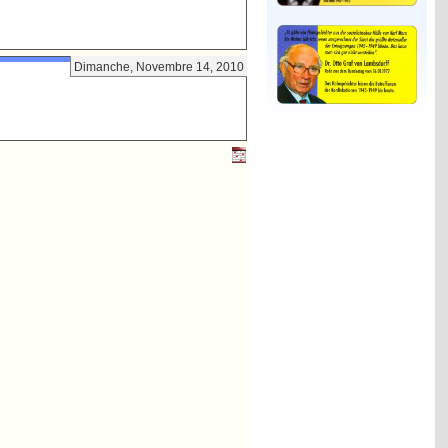
Dimanche, Novembre 14, 2010