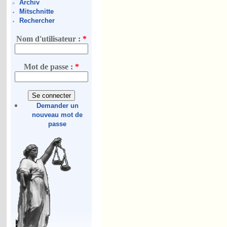
Archiv
Mitschnitte
Rechercher
Nom d'utilisateur :
*
Mot de passe :
*
Demander un
nouveau mot de
passe