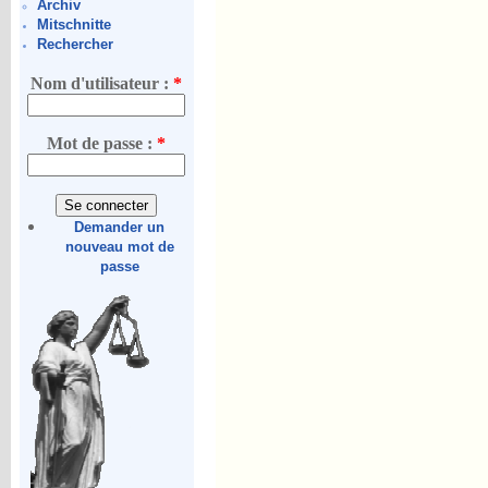
Archiv
Mitschnitte
Rechercher
Nom d'utilisateur :
*
Mot de passe :
*
Demander un
nouveau mot de
passe