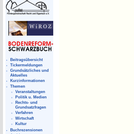
Beitragsübersicht
Tickermeldungen
Grundsätzliches und
Aktuelles
Kurzinformationen
Themen
Veranstaltungen
Politik u. Medien
Rechts- und
Grundsatzfragen
Verfahren
Wirtschaft
Kultur
Buchrezensionen