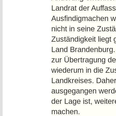
Landrat der Auffas
Ausfindigmachen wei
nicht in seine Zustä
Zuständigkeit liegt
Land Brandenburg.
zur Übertragung de
wiederum in die Zu
Landkreises. Dahe
ausgegangen werden
der Lage ist, weiter
machen.