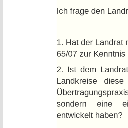
Ich frage den Landr
1. Hat der Landrat
65/07 zur Kenntni
2. Ist dem Landrat
Landkreise diese 
Übertragungspra
sondern eine ei
entwickelt haben?