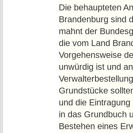
Die behaupteten A
Brandenburg sind d
mahnt der Bundesge
die vom Land Bran
Vorgehensweise de
unwürdig ist und an
Verwalterbestellung
Grundstücke sollte
und die Eintragun
in das Grundbuch 
Bestehen eines Er