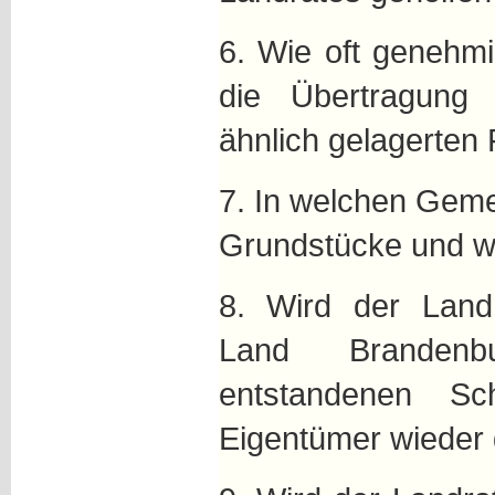
6. Wie oft genehmi
die Übertragung
ähnlich gelagerten 
7. In welchen Geme
Grundstücke und wi
8. Wird der Lan
Land Brandenb
entstandenen S
Eigentümer wieder