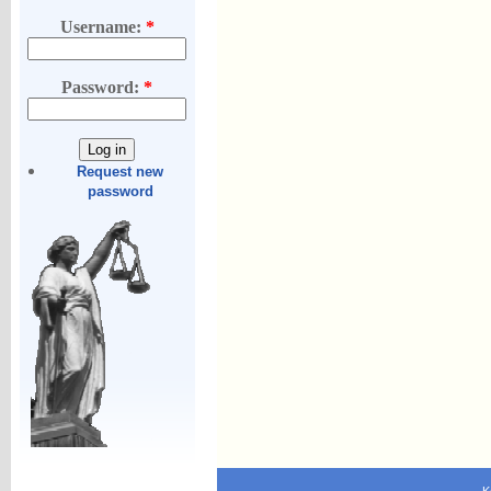
Username:
*
Password:
*
Request new
password
K