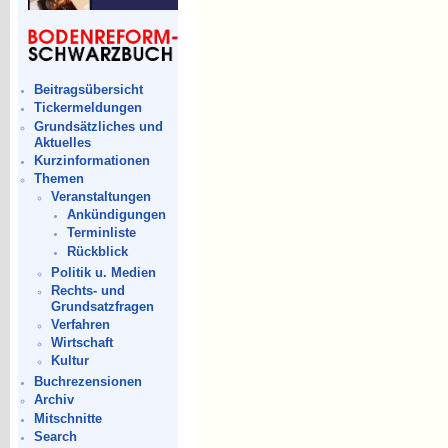
Beitragsübersicht
Tickermeldungen
Grundsätzliches und
Aktuelles
Kurzinformationen
Themen
Veranstaltungen
Ankündigungen
Terminliste
Rückblick
Politik u. Medien
Rechts- und
Grundsatzfragen
Verfahren
Wirtschaft
Kultur
Buchrezensionen
Archiv
Mitschnitte
Search