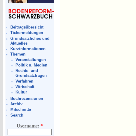
Beitragsübersicht
Tickermeldungen
Grundsätzliches und
Aktuelles
Kurzinformationen
Themen
Veranstaltungen
Politik u. Medien
Rechts- und
Grundsatzfragen
Verfahren
Wirtschaft
Kultur
Buchrezensionen
Archiv
Mitschnitte
Search
Username:
*