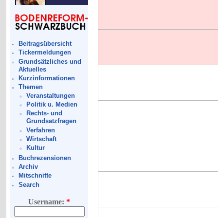
Beitragsübersicht
Tickermeldungen
Grundsätzliches und
Aktuelles
Kurzinformationen
Themen
Veranstaltungen
Politik u. Medien
Rechts- und
Grundsatzfragen
Verfahren
Wirtschaft
Kultur
Buchrezensionen
Archiv
Mitschnitte
Search
Username:
*