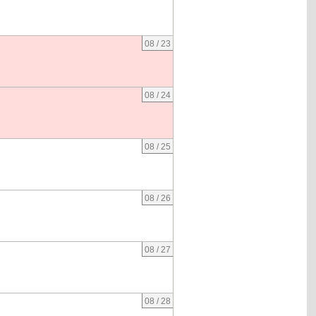
08 / 23
08 / 24
08 / 25
08 / 26
08 / 27
08 / 28