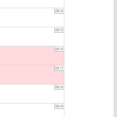
09 / 4
09 / 5
09 / 6
09 / 7
09 / 8
09 / 9