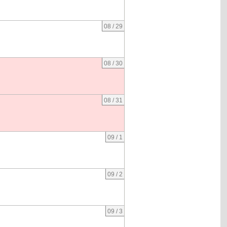
08 / 29
08 / 30
08 / 31
09 / 1
09 / 2
09 / 3