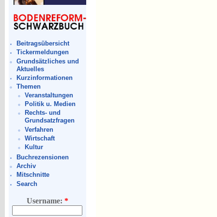
Beitragsübersicht
Tickermeldungen
Grundsätzliches und
Aktuelles
Kurzinformationen
Themen
Veranstaltungen
Politik u. Medien
Rechts- und
Grundsatzfragen
Verfahren
Wirtschaft
Kultur
Buchrezensionen
Archiv
Mitschnitte
Search
Username:
*