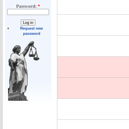
Password:
*
Request new
password