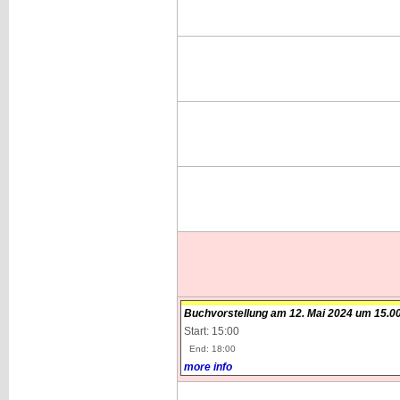
Buchvorstellung am 12. Mai 2024 um 15.
Start: 15:00
End: 18:00
more info