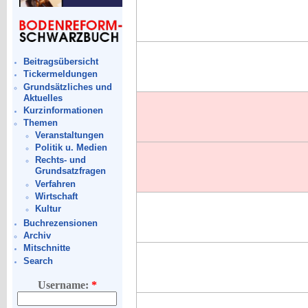
Beitragsübersicht
Tickermeldungen
Grundsätzliches und
Aktuelles
Kurzinformationen
Themen
Veranstaltungen
Politik u. Medien
Rechts- und
Grundsatzfragen
Verfahren
Wirtschaft
Kultur
Buchrezensionen
Archiv
Mitschnitte
Search
Username:
*