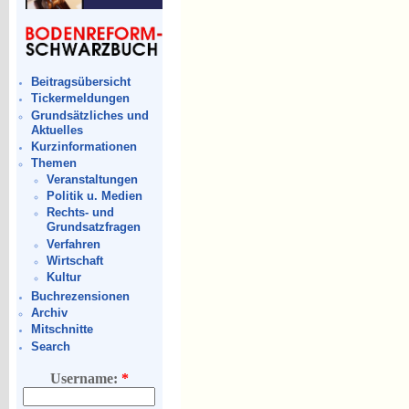
Beitragsübersicht
Tickermeldungen
Grundsätzliches und
Aktuelles
Kurzinformationen
Themen
Veranstaltungen
Politik u. Medien
Rechts- und
Grundsatzfragen
Verfahren
Wirtschaft
Kultur
Buchrezensionen
Archiv
Mitschnitte
Search
Username:
*