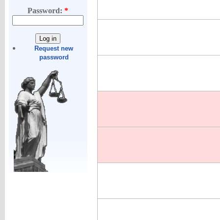
Password:
*
Request new
password