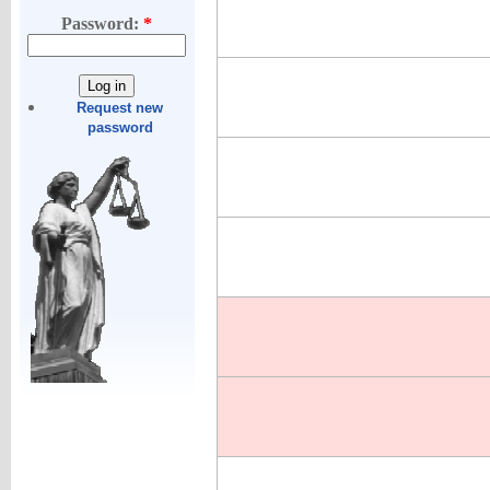
Password:
*
Request new
password