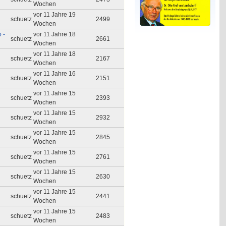
Wochen
vor 11 Jahre 19
schuetz
2499
Wochen
 -
vor 11 Jahre 18
schuetz
2661
Wochen
vor 11 Jahre 18
schuetz
2167
Wochen
vor 11 Jahre 16
schuetz
2151
Wochen
vor 11 Jahre 15
schuetz
2393
Wochen
vor 11 Jahre 15
schuetz
2932
Wochen
vor 11 Jahre 15
schuetz
2845
Wochen
vor 11 Jahre 15
schuetz
2761
Wochen
vor 11 Jahre 15
schuetz
2630
Wochen
vor 11 Jahre 15
schuetz
2441
Wochen
vor 11 Jahre 15
schuetz
2483
Wochen