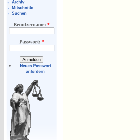
Archiv
Mitschnitte
Suchen
Benutzername:
*
Passwort:
*
Neues Passwort
anfordern