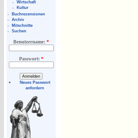
Wirtschaft
Kultur
Buchrezensionen
Archiv
Mitschnitte
Suchen
Benutzername:
*
Passwort:
*
Neues Passwort
anfordern