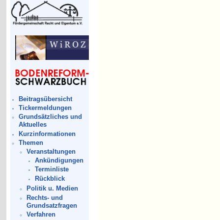
Beitragsübersicht
Tickermeldungen
Grundsätzliches und
Aktuelles
Kurzinformationen
Themen
Veranstaltungen
Ankündigungen
Terminliste
Rückblick
Politik u. Medien
Rechts- und
Grundsatzfragen
Verfahren