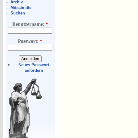
Archiv
Mitschnitte
Suchen
Benutzername:
*
Passwort:
*
Neues Passwort
anfordern