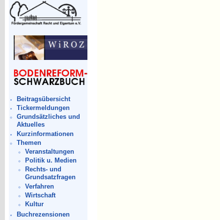
Beitragsübersicht
Tickermeldungen
Grundsätzliches und
Aktuelles
Kurzinformationen
Themen
Veranstaltungen
Politik u. Medien
Rechts- und
Grundsatzfragen
Verfahren
Wirtschaft
Kultur
Buchrezensionen