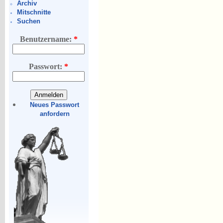
Archiv
Mitschnitte
Suchen
Benutzername:
*
Passwort:
*
Neues Passwort
anfordern