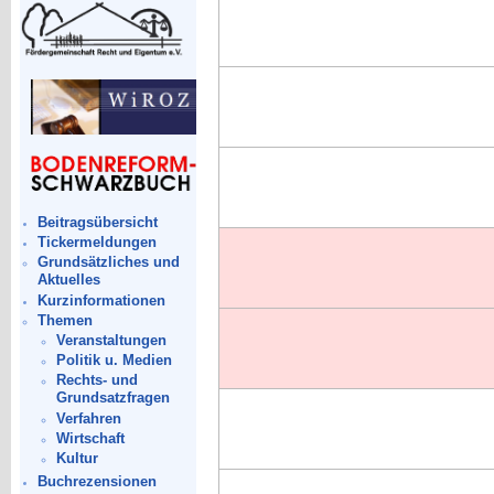
Beitragsübersicht
Tickermeldungen
Grundsätzliches und
Aktuelles
Kurzinformationen
Themen
Veranstaltungen
Politik u. Medien
Rechts- und
Grundsatzfragen
Verfahren
Wirtschaft
Kultur
Buchrezensionen