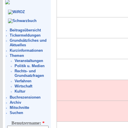
Beitragsübersicht
Tickermeldungen
Grundsätzliches und
Aktuelles
Kurzinformationen
Themen
Veranstaltungen
Politik u. Medien
Rechts- und
Grundsatzfragen
Verfahren
Wirtschaft
Kultur
Buchrezensionen
Archiv
Mitschnitte
Suchen
Benutzername:
*