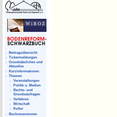
Beitragsübersicht
Tickermeldungen
Grundsätzliches und
Aktuelles
Kurzinformationen
Themen
Veranstaltungen
Politik u. Medien
Rechts- und
Grundsatzfragen
Verfahren
Wirtschaft
Kultur
Buchrezensionen