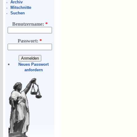
Archiv
Mitschnitte
Suchen
Benutzername:
*
Passwort:
*
Neues Passwort
anfordern