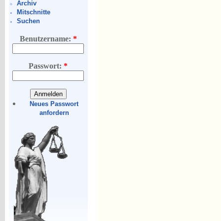
Archiv
Mitschnitte
Suchen
Benutzername:
*
Passwort:
*
Neues Passwort
anfordern