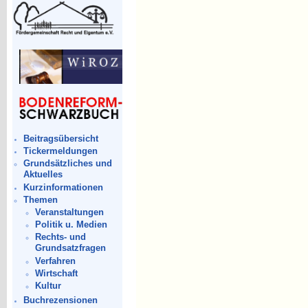
Beitragsübersicht
Tickermeldungen
Grundsätzliches und
Aktuelles
Kurzinformationen
Themen
Veranstaltungen
Politik u. Medien
Rechts- und
Grundsatzfragen
Verfahren
Wirtschaft
Kultur
Buchrezensionen