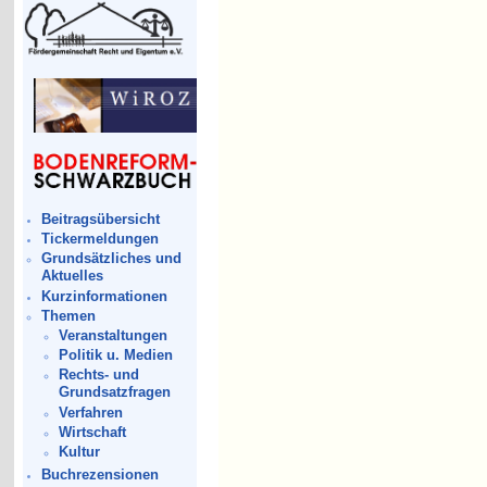
Beitragsübersicht
Tickermeldungen
Grundsätzliches und
Aktuelles
Kurzinformationen
Themen
Veranstaltungen
Politik u. Medien
Rechts- und
Grundsatzfragen
Verfahren
Wirtschaft
Kultur
Buchrezensionen