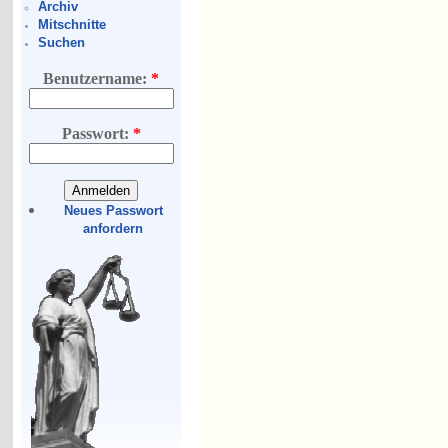
Archiv
Mitschnitte
Suchen
Benutzername:
*
Passwort:
*
Neues Passwort
anfordern