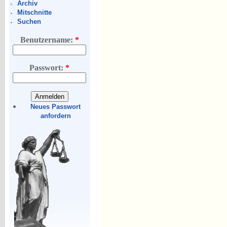
Archiv
Mitschnitte
Suchen
Benutzername:
*
Passwort:
*
Neues Passwort
anfordern