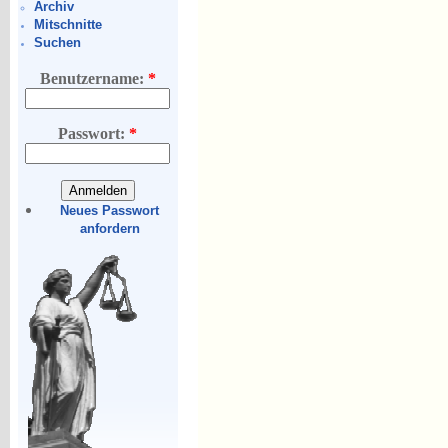
Archiv
Mitschnitte
Suchen
Benutzername:
*
Passwort:
*
Neues Passwort
anfordern