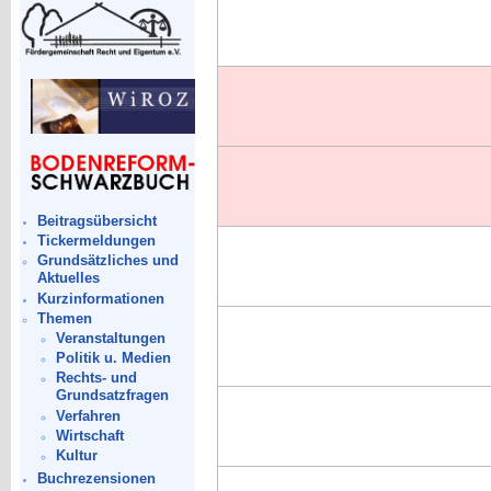
Beitragsübersicht
Tickermeldungen
Grundsätzliches und
Aktuelles
Kurzinformationen
Themen
Veranstaltungen
Politik u. Medien
Rechts- und
Grundsatzfragen
Verfahren
Wirtschaft
Kultur
Buchrezensionen