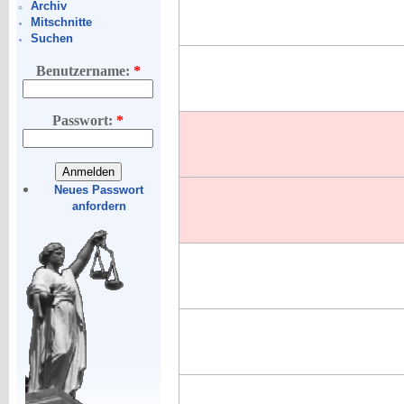
Archiv
Mitschnitte
Suchen
Benutzername:
*
Passwort:
*
Neues Passwort
anfordern